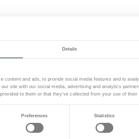
Details
e content and ads, to provide social media features and to analy
 our site with our social media, advertising and analytics partn
 provided to them or that they’ve collected from your use of their
Preferences
Statistics