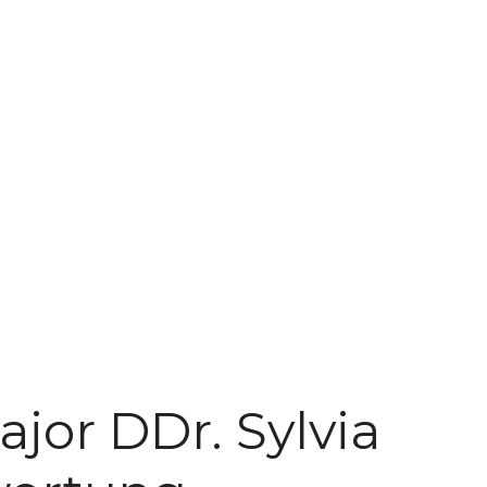
jor DDr. Sylvia