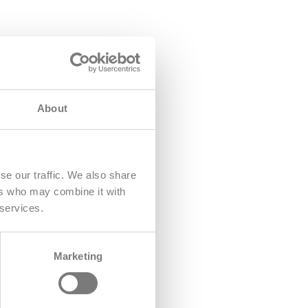
About
se our traffic. We also share
ers who may combine it with
 services.
Marketing