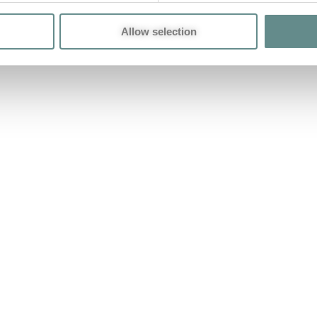
Allow selection