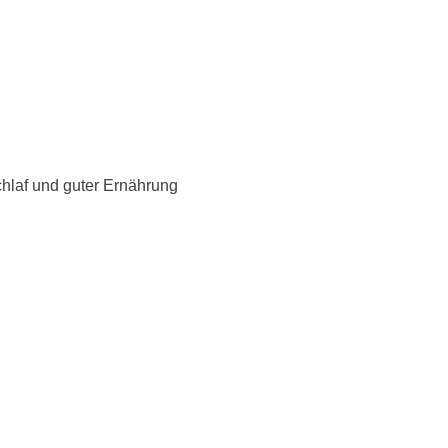
hlaf und guter Ernährung