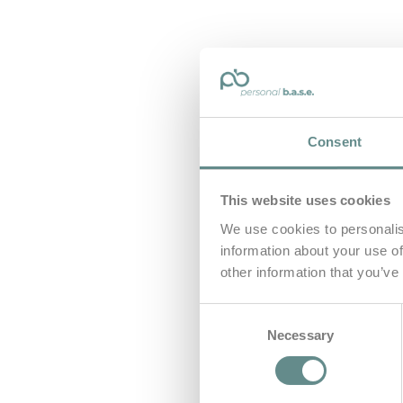
Consent
This website uses cookies
We use cookies to personalis
information about your use of
other information that you’ve
Consent
Necessary
Selection