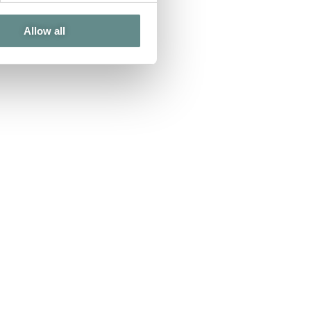
Allow all