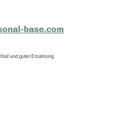
hlaf und guter Ernährung