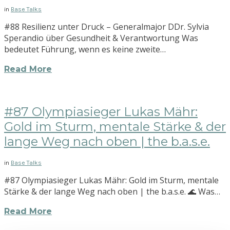
in
Base Talks
#88 Resilienz unter Druck – Generalmajor DDr. Sylvia
Sperandio über Gesundheit & Verantwortung Was
bedeutet Führung, wenn es keine zweite…
Read More
#87 Olympiasieger Lukas Mähr:
Gold im Sturm, mentale Stärke & der
lange Weg nach oben | the b.a.s.e.
in
Base Talks
#87 Olympiasieger Lukas Mähr: Gold im Sturm, mentale
Stärke & der lange Weg nach oben | the b.a.s.e. 🌊 Was…
Read More