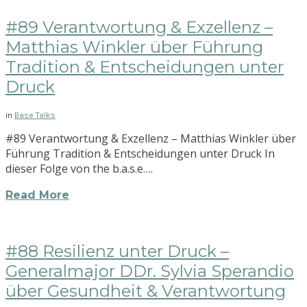
#89 Verantwortung & Exzellenz –
Matthias Winkler über Führung
Tradition & Entscheidungen unter
Druck
in
Base Talks
#89 Verantwortung & Exzellenz – Matthias Winkler über
Führung Tradition & Entscheidungen unter Druck In
dieser Folge von the b.a.s.e….
Read More
#88 Resilienz unter Druck –
Generalmajor DDr. Sylvia Sperandio
über Gesundheit & Verantwortung