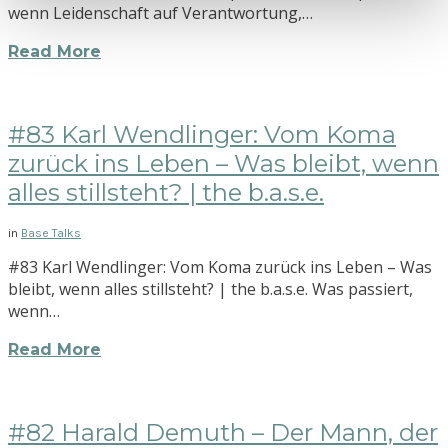
wenn Leidenschaft auf Verantwortung,…
Read More
#83 Karl Wendlinger: Vom Koma
zurück ins Leben – Was bleibt, wenn
alles stillsteht? | the b.a.s.e.
in
Base Talks
#83 Karl Wendlinger: Vom Koma zurück ins Leben – Was
bleibt, wenn alles stillsteht? | the b.a.s.e. Was passiert,
wenn…
Read More
#82 Harald Demuth – Der Mann, der