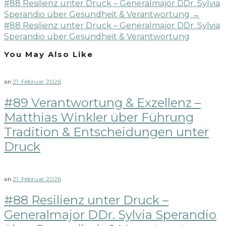
#88 Resilienz unter Druck – Generalmajor DDr. Sylvia
Sperandio über Gesundheit & Verantwortung
→
#88 Resilienz unter Druck – Generalmajor DDr. Sylvia
Sperandio über Gesundheit & Verantwortung
You May Also Like
21. Februar 2026
on
#89 Verantwortung & Exzellenz –
Matthias Winkler über Führung
Tradition & Entscheidungen unter
Druck
21. Februar 2026
on
#88 Resilienz unter Druck –
Generalmajor DDr. Sylvia Sperandio