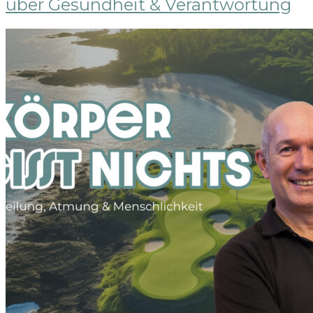
über Gesundheit & Verantwortung