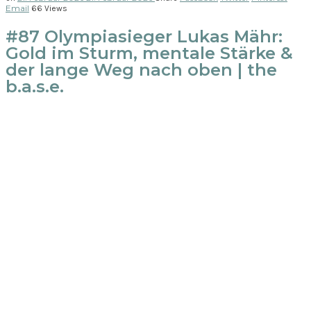
Email
66 Views
#87 Olympiasieger Lukas Mähr:
Gold im Sturm, mentale Stärke &
der lange Weg nach oben | the
b.a.s.e.