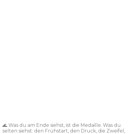
🌊 Was du am Ende siehst, ist die Medaille. Was du
selten siehst: den Frühstart, den Druck, die Zweifel,