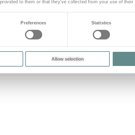
 provided to them or that they’ve collected from your use of their
Preferences
Statistics
Allow selection