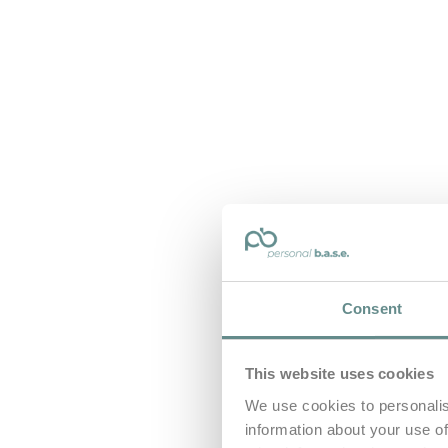
Consent
This website uses cookies
We use cookies to personalis
information about your use of