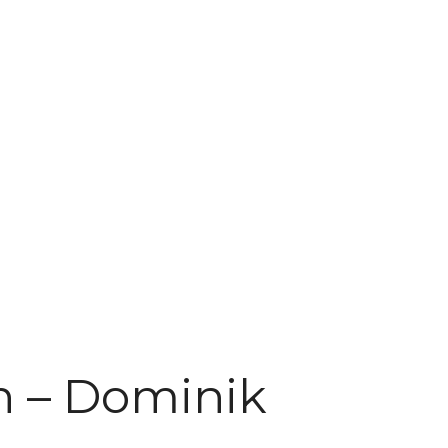
n – Dominik