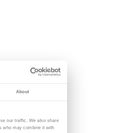
About
se our traffic. We also share
ers who may combine it with