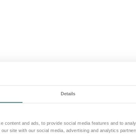
Details
e content and ads, to provide social media features and to analy
 our site with our social media, advertising and analytics partn