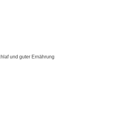
hlaf und guter Ernährung