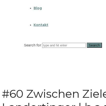
Blog
Kontakt
Search for
#60 Zwischen Ziel