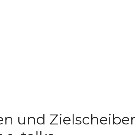
en und Zielscheibe