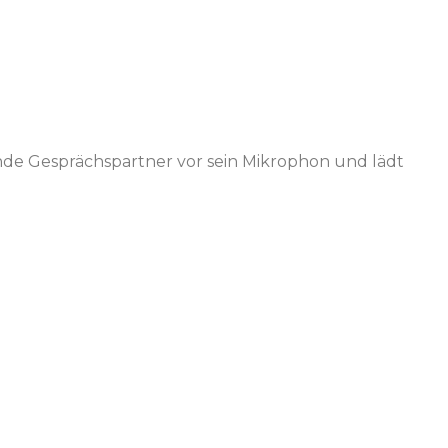
ende Gesprächspartner vor sein Mikrophon und lädt