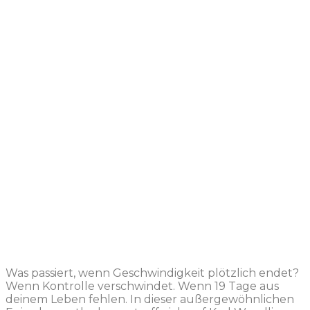
Was passiert, wenn Geschwindigkeit plötzlich endet?
Wenn Kontrolle verschwindet. Wenn 19 Tage aus
deinem Leben fehlen. In dieser außergewöhnlichen