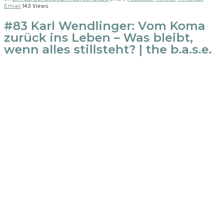
Email
143 Views
#83 Karl Wendlinger: Vom Koma
zurück ins Leben – Was bleibt,
wenn alles stillsteht? | the b.a.s.e.