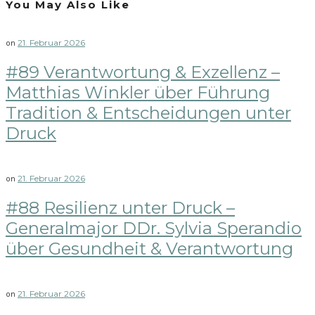
You May Also Like
21. Februar 2026
on
#89 Verantwortung & Exzellenz –
Matthias Winkler über Führung
Tradition & Entscheidungen unter
Druck
21. Februar 2026
on
#88 Resilienz unter Druck –
Generalmajor DDr. Sylvia Sperandio
über Gesundheit & Verantwortung
21. Februar 2026
on