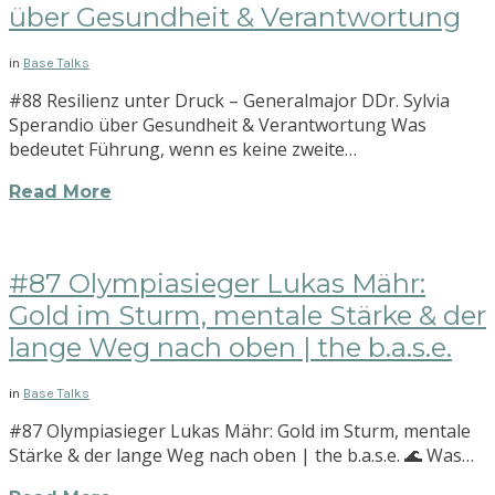
über Gesundheit & Verantwortung
in
Base Talks
#88 Resilienz unter Druck – Generalmajor DDr. Sylvia
Sperandio über Gesundheit & Verantwortung Was
bedeutet Führung, wenn es keine zweite…
Read More
#87 Olympiasieger Lukas Mähr:
Gold im Sturm, mentale Stärke & der
lange Weg nach oben | the b.a.s.e.
in
Base Talks
#87 Olympiasieger Lukas Mähr: Gold im Sturm, mentale
Stärke & der lange Weg nach oben | the b.a.s.e. 🌊 Was…