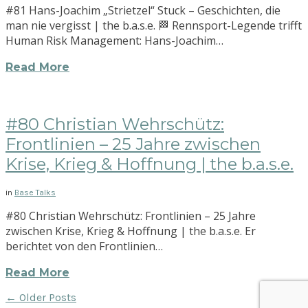
#81 Hans-Joachim „Strietzel“ Stuck – Geschichten, die
man nie vergisst | the b.a.s.e. 🏁 Rennsport-Legende trifft
Human Risk Management: Hans-Joachim…
Read More
#80 Christian Wehrschütz:
Frontlinien – 25 Jahre zwischen
Krise, Krieg & Hoffnung | the b.a.s.e.
in
Base Talks
#80 Christian Wehrschütz: Frontlinien – 25 Jahre
zwischen Krise, Krieg & Hoffnung | the b.a.s.e. Er
berichtet von den Frontlinien…
Read More
← Older Posts