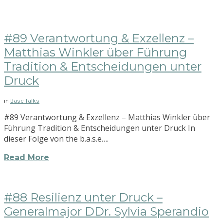
#89 Verantwortung & Exzellenz –
Matthias Winkler über Führung
Tradition & Entscheidungen unter
Druck
in
Base Talks
#89 Verantwortung & Exzellenz – Matthias Winkler über
Führung Tradition & Entscheidungen unter Druck In
dieser Folge von the b.a.s.e….
Read More
#88 Resilienz unter Druck –
Generalmajor DDr. Sylvia Sperandio