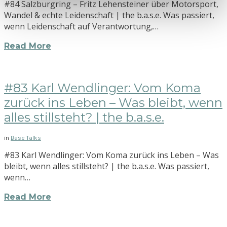
#84 Salzburgring – Fritz Lehensteiner über Motorsport,
Wandel & echte Leidenschaft | the b.a.s.e. Was passiert,
wenn Leidenschaft auf Verantwortung,…
Read More
#83 Karl Wendlinger: Vom Koma
zurück ins Leben – Was bleibt, wenn
alles stillsteht? | the b.a.s.e.
in
Base Talks
#83 Karl Wendlinger: Vom Koma zurück ins Leben – Was
bleibt, wenn alles stillsteht? | the b.a.s.e. Was passiert,
wenn…
Read More