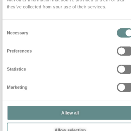
they’ve collected from your use of their services.
Consent
Necessary
Selection
Preferences
Statistics
Marketing
Allow all
Allow selection