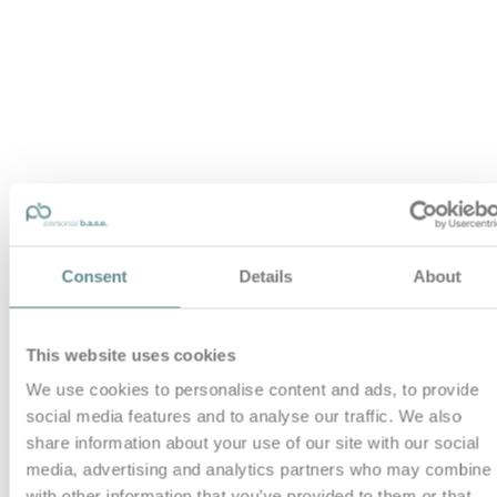
Consent
Details
About
This website uses cookies
We use cookies to personalise content and ads, to provide
social media features and to analyse our traffic. We also
share information about your use of our site with our social
media, advertising and analytics partners who may combine i
with other information that you’ve provided to them or that