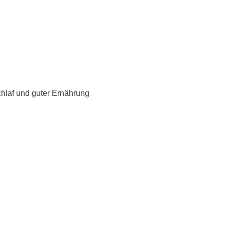
hlaf und guter Ernährung