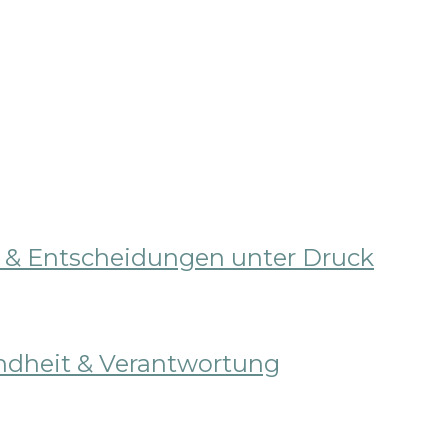
n & Entscheidungen unter Druck
undheit & Verantwortung