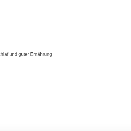
hlaf und guter Ernährung