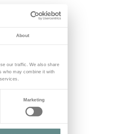
About
se our traffic. We also share
ers who may combine it with
 services.
Marketing