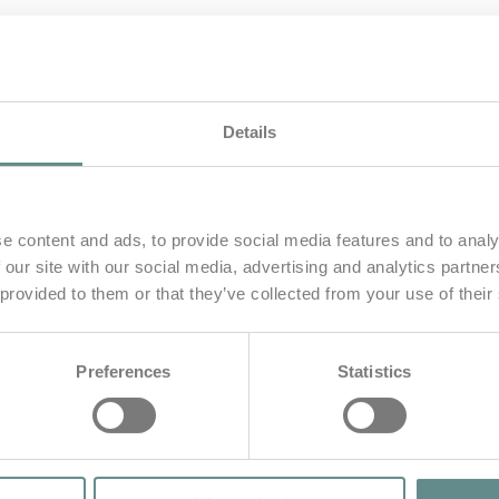
Details
e content and ads, to provide social media features and to analy
 our site with our social media, advertising and analytics partn
 provided to them or that they’ve collected from your use of their
Preferences
Statistics
 November 2023