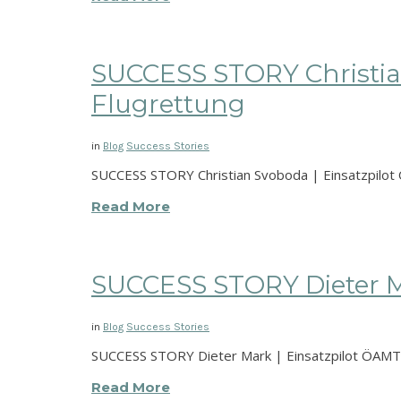
SUCCESS STORY Christia
Flugrettung
in
Blog
Success Stories
SUCCESS STORY Christian Svoboda | Einsatzpilot 
Read More
SUCCESS STORY Dieter M
in
Blog
Success Stories
SUCCESS STORY Dieter Mark | Einsatzpilot ÖAMTC 
Read More