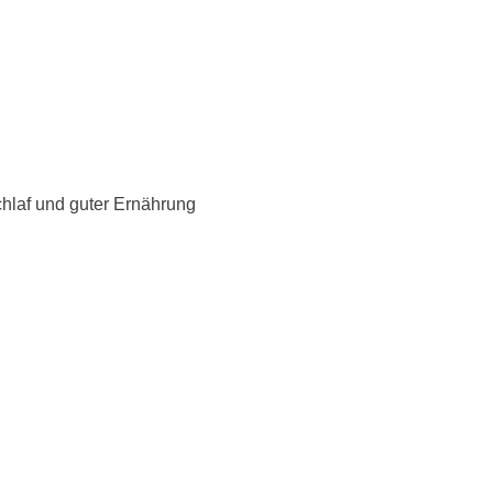
hlaf und guter Ernährung