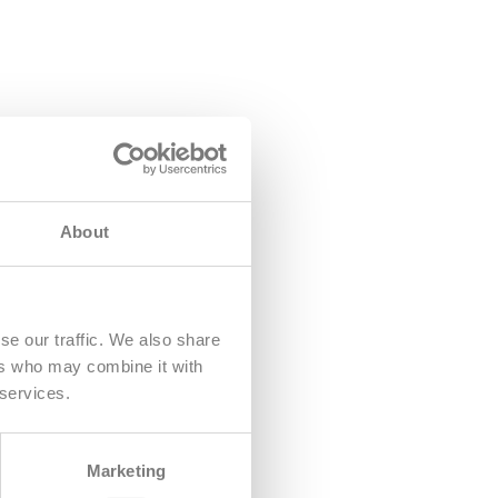
About
se our traffic. We also share
ers who may combine it with
 services.
Marketing