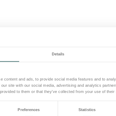
Details
e content and ads, to provide social media features and to analy
 our site with our social media, advertising and analytics partn
 provided to them or that they’ve collected from your use of their
izin
Preferences
Statistics