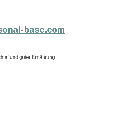
hlaf und guter Ernährung