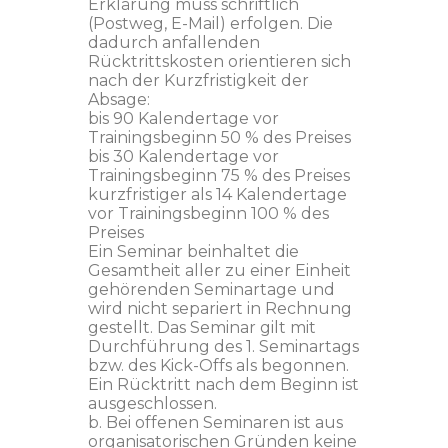
Erklärung muss schriftlich
(Postweg, E-Mail) erfolgen. Die
dadurch anfallenden
Rücktrittskosten orientieren sich
nach der Kurzfristigkeit der
Absage:
bis 90 Kalendertage vor
Trainingsbeginn 50 % des Preises
bis 30 Kalendertage vor
Trainingsbeginn 75 % des Preises
kurzfristiger als 14 Kalendertage
vor Trainingsbeginn 100 % des
Preises
Ein Seminar beinhaltet die
Gesamtheit aller zu einer Einheit
gehörenden Seminartage und
wird nicht separiert in Rechnung
gestellt. Das Seminar gilt mit
Durchführung des 1. Seminartags
bzw. des Kick-Offs als begonnen.
Ein Rücktritt nach dem Beginn ist
ausgeschlossen.
b. Bei offenen Seminaren ist aus
organisatorischen Gründen keine