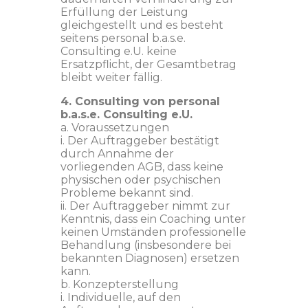
Erfüllung der Leistung
gleichgestellt und es besteht
seitens personal b.a.s.e.
Consulting e.U. keine
Ersatzpflicht, der Gesamtbetrag
bleibt weiter fällig.
4. Consulting von personal
b.a.s.e. Consulting e.U.
a. Voraussetzungen
i. Der Auftraggeber bestätigt
durch Annahme der
vorliegenden AGB, dass keine
physischen oder psychischen
Probleme bekannt sind.
ii. Der Auftraggeber nimmt zur
Kenntnis, dass ein Coaching unter
keinen Umständen professionelle
Behandlung (insbesondere bei
bekannten Diagnosen) ersetzen
kann.
b. Konzepterstellung
i. Individuelle, auf den