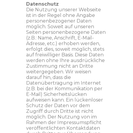
Datenschutz
Die Nutzung unserer Webseite
ist in der Regel ohne Angabe
personenbezogener Daten
möglich. Soweit auf unseren
Seiten personenbezogene Daten
(z.B.: Name, Anschrift, E-Mail-
Adresse, etc.) erhoben werden,
erfolgt dies, soweit möglich, stets
auf freiwilliger Basis. Diese Daten
werden ohne Ihre ausdrückliche
Zustimmung nicht an Dritte
weitergegeben. Wir weisen
darauf hin, dass die
Datenübertragung im Internet
(z.B. bei der Kommunikation per
E-Mail) Sicherheitslücken
aufweisen kann. Ein lückenloser
Schutz der Daten vor dem
Zugriff durch Dritte ist nicht
möglich. Der Nutzung von im
Rahmen der Impressumspflicht
veröffentlichten Kontaktdaten