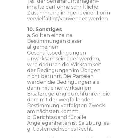
Teil der Seminarunterlagen/-
inhalte darf ohne schriftliche
Zustimmung in irgendeiner Form
vervielfältigt/verwendet werden.
10. Sonstiges
a. Sollten einzelne
Bestimmungen dieser
allgemeinen
Geschäftsbedingungen
unwirksam sein oder werden,
wird dadurch die Wirksamkeit
der Bedingungen im Übrigen
nicht berührt. Die Parteien
werden die Bedingungen als
dann mit einer wirksamen
Ersatzregelung durchführen, die
dem mit der wegfallenden
Bestimmung verfolgten Zweck
am nächsten kommt.
b. Gerichtsstand für alle
Angelegenheiten ist Salzburg, es
gilt österreichisches Recht.