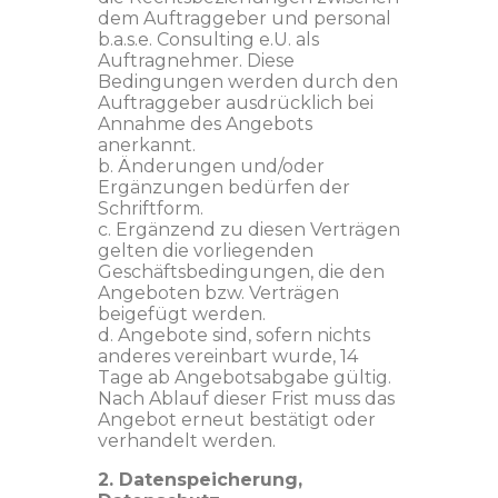
dem Auftraggeber und personal
b.a.s.e. Consulting e.U. als
Auftragnehmer. Diese
Bedingungen werden durch den
Auftraggeber ausdrücklich bei
Annahme des Angebots
anerkannt.
b. Änderungen und/oder
Ergänzungen bedürfen der
Schriftform.
c. Ergänzend zu diesen Verträgen
gelten die vorliegenden
Geschäftsbedingungen, die den
Angeboten bzw. Verträgen
beigefügt werden.
d. Angebote sind, sofern nichts
anderes vereinbart wurde, 14
Tage ab Angebotsabgabe gültig.
Nach Ablauf dieser Frist muss das
Angebot erneut bestätigt oder
verhandelt werden.
2. Datenspeicherung,